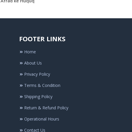
Afrad ke Huquq
FOOTER LINKS
Home
About Us
Privacy Policy
Terms & Condition
Shipping Policy
Return & Refund Policy
Operational Hours
Contact Us