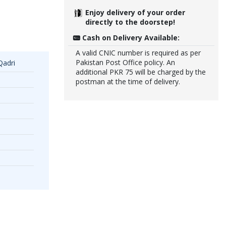
Enjoy delivery of your order
directly to the doorstep!
Cash on Delivery Available:
A valid CNIC number is required as per
Pakistan Post Office policy. An
Qadri
additional PKR 75 will be charged by the
postman at the time of delivery.