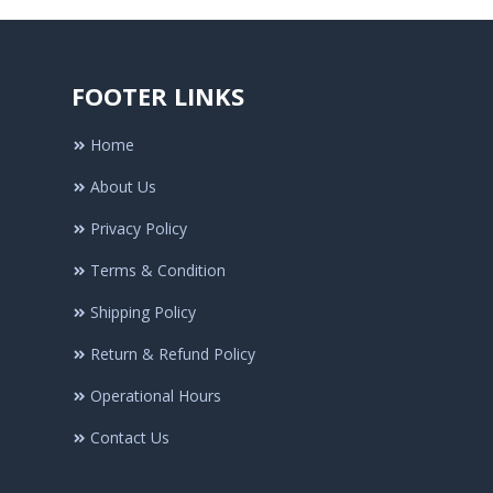
FOOTER LINKS
Home
About Us
Privacy Policy
Terms & Condition
Shipping Policy
Return & Refund Policy
Operational Hours
Contact Us