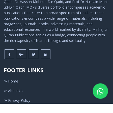
Qadri, Dr Hassan Mohi-ud-Din Qadri, and Prof Dr Hussain Mohi-
ud-Din Qadri. MQP’s diverse portfolio encompasses academic
publications that cater to a broad spectrum of readers. These
publications encompass a wide range of materials, including
magazines, journals, books, advertising materials, and
educational resources. In a world marked by diversity, Minhaj-ul-
Quran Publications serves as a bridge, connecting people with
the rich tapestry of Islamic thought and spirituality.
FOOTER LINKS
Home
About Us
Privacy Policy
Terms & Condition