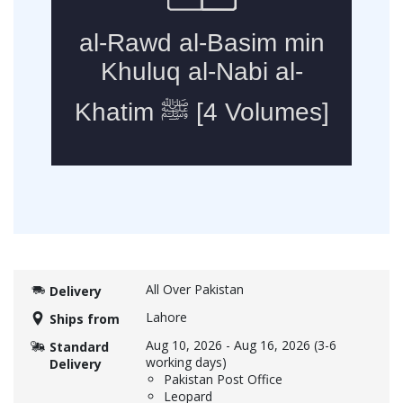
All Over Pakistan
Delivery
Lahore
Ships from
Aug 10, 2026
-
Aug 16, 2026
(3-6
Standard
working days)
Delivery
Pakistan Post Office
Leopard