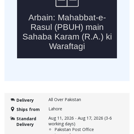
All Over Pakistan
Delivery
Lahore
Ships from
Aug 11, 2026
-
Aug 17, 2026
(3-6
Standard
working days)
Delivery
Pakistan Post Office