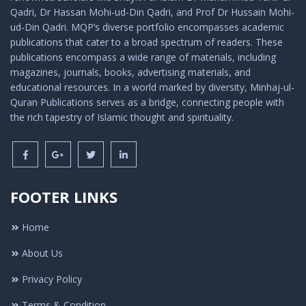
Qadri, Dr Hassan Mohi-ud-Din Qadri, and Prof Dr Hussain Mohi-
ud-Din Qadri. MQP’s diverse portfolio encompasses academic
publications that cater to a broad spectrum of readers. These
publications encompass a wide range of materials, including
magazines, journals, books, advertising materials, and
educational resources. In a world marked by diversity, Minhaj-ul-
Quran Publications serves as a bridge, connecting people with
the rich tapestry of Islamic thought and spirituality.
FOOTER LINKS
Home
About Us
Privacy Policy
Terms & Condition