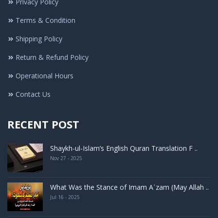
Privacy Policy
Terms & Condition
Shipping Policy
Return & Refund Policy
Operational Hours
Contact Us
RECENT POST
Shaykh-ul-Islam’s English Quran Translation F ..
Nov 27 - 2025
What Was the Stance of Imam Aʿzam (May Allah ..
Jul 16 - 2025