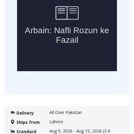
All Over Pakistan
Delivery
Lahore
Ships from
Aug 9, 2026
-
Aug 15, 2026
(3-6
Standard