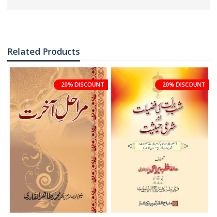
Related Products
20% DISCOUNT
20% DISCOUNT