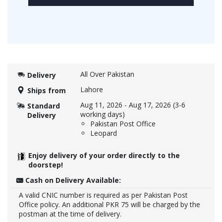
All Over Pakistan
Delivery
Lahore
Ships from
Aug 11, 2026
-
Aug 17, 2026
(3-6
Standard
working days)
Delivery
Pakistan Post Office
Leopard
Enjoy delivery of your order directly to the
doorstep!
Cash on Delivery Available:
A valid CNIC number is required as per Pakistan Post
Office policy. An additional PKR 75 will be charged by the
postman at the time of delivery.