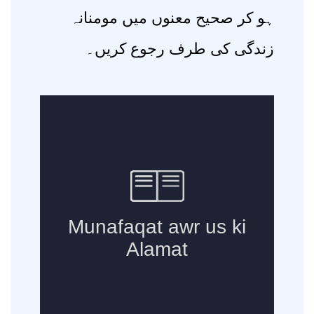
ہو کر صحیح معنوں میں مومنانہ
زندگی کی طرف رجوع کریں۔